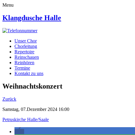
Menu
Klangdusche Halle
Unser Chor
Chorleitung
Repertoire
Reinschauen
Reinhören
Termine
Kontakt zu uns
Weihnachtskonzert
Zurück
Samstag, 07.Dezember 2024 16:00
Petruskirche Halle/Saale