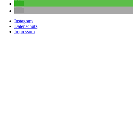
Instagram
Datenschutz
Impressum