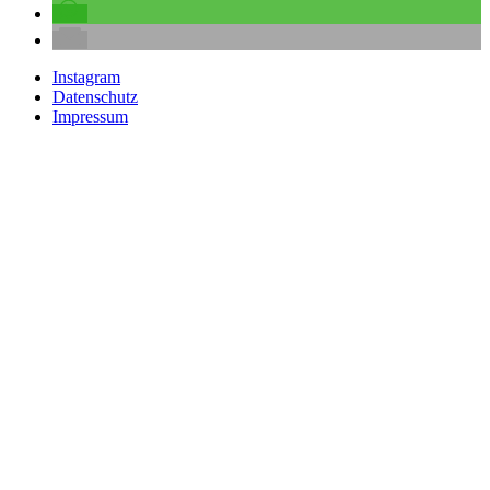
Instagram
Datenschutz
Impressum