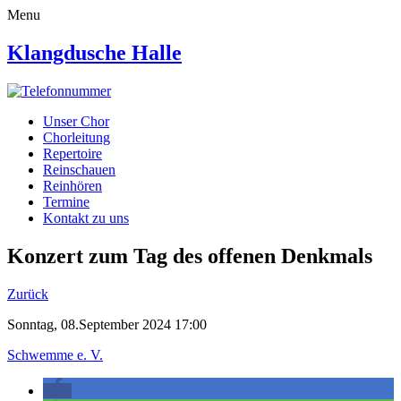
Menu
Klangdusche Halle
Unser Chor
Chorleitung
Repertoire
Reinschauen
Reinhören
Termine
Kontakt zu uns
Konzert zum Tag des offenen Denkmals
Zurück
Sonntag, 08.September 2024 17:00
Schwemme e. V.