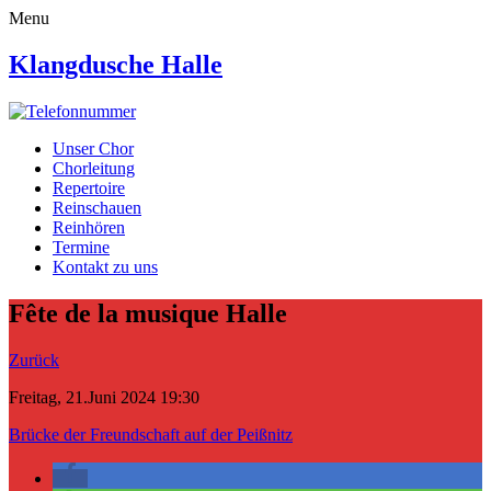
Menu
Klangdusche Halle
Unser Chor
Chorleitung
Repertoire
Reinschauen
Reinhören
Termine
Kontakt zu uns
Fête de la musique Halle
Zurück
Freitag, 21.Juni 2024 19:30
Brücke der Freundschaft auf der Peißnitz