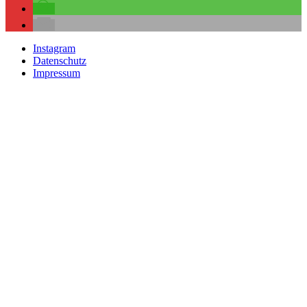
Instagram
Datenschutz
Impressum